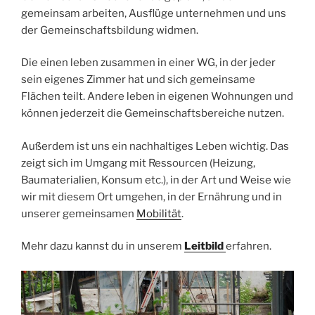
gemeinsam arbeiten, Ausflüge unternehmen und uns
der Gemeinschaftsbildung widmen.
Die einen leben zusammen in einer WG, in der jeder
sein eigenes Zimmer hat und sich gemeinsame
Flächen teilt. Andere leben in eigenen Wohnungen und
können jederzeit die Gemeinschaftsbereiche nutzen.
Außerdem ist uns ein nachhaltiges Leben wichtig. Das
zeigt sich im Umgang mit Ressourcen (Heizung,
Baumaterialien, Konsum etc.), in der Art und Weise wie
wir mit diesem Ort umgehen, in der Ernährung und in
unserer gemeinsamen
Mobilität
.
Mehr dazu kannst du in unserem
Leitbild
erfahren.