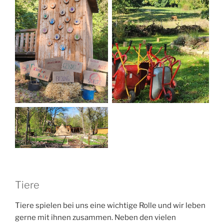
Tiere
Tiere spielen bei uns eine wichtige Rolle und wir leben
gerne mit ihnen zusammen. Neben den vielen