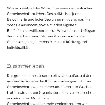
Was uns eint, ist der Wunsch, in einer authentischen
Gemeinschaft zu leben. Das heißt, dass jede
Bewohnerin und jeder Bewohner mit dem, was ihn
oder sie ausmacht, sowie mit den eigenen
Bedürfnissen willkommen ist. Wir wollen und pflegen
den zwischenmenschlichen Kontakt zueinander.
Gleichzeitig hat jeder das Recht auf Rückzug und
Individualität.
Zusammenleben
Das gemeinsame Leben spielt sich draußen auf dem
großen Gelände, in der Küche oder im gemütlichen
Gemeinschaftswohnzimmer ab. Einmal pro Woche
treffen wir uns, um Organisatorisches zu besprechen,
und einmal im Monat ist ein
Gemeinschaftswochenende geplant, an dem wir