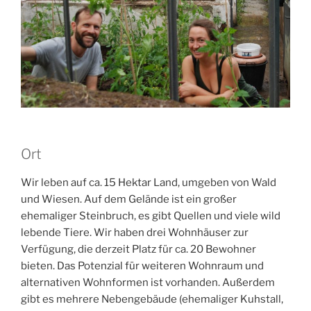
Ort
Wir leben auf ca. 15 Hektar Land, umgeben von Wald
und Wiesen. Auf dem Gelände ist ein großer
ehemaliger Steinbruch, es gibt Quellen und viele wild
lebende Tiere. Wir haben drei Wohnhäuser zur
Verfügung, die derzeit Platz für ca. 20 Bewohner
bieten. Das Potenzial für weiteren Wohnraum und
alternativen Wohnformen ist vorhanden. Außerdem
gibt es mehrere Nebengebäude (ehemaliger Kuhstall,